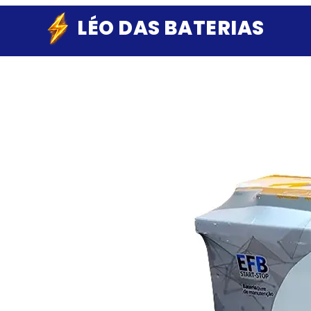
LÉO DAS BATERIAS