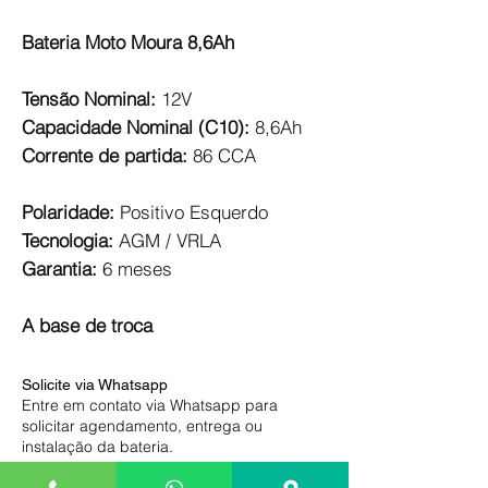
Bateria Moto Moura 8,6Ah
Tensão Nominal:
12V
Capacidade Nominal (C10):
8,6Ah
Corrente de partida:
86 CCA
Polaridade:
Positivo Esquerdo
Tecnologia:
AGM / VRLA
Garantia:
6 meses
A base de troca
Solicite via Whatsapp
Entre em contato via Whatsapp para
solicitar agendamento, entrega ou
instalação da bateria.